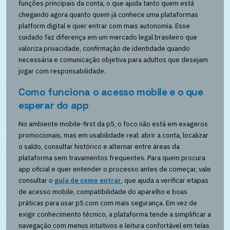
funções principais da conta, o que ajuda tanto quem está
chegando agora quanto quem já conhece uma plataformas
platform digital e quer entrar com mais autonomia. Esse
cuidado faz diferença em um mercado legal brasileiro que
valoriza privacidade, confirmação de identidade quando
necessária e comunicação objetiva para adultos que desejam
jogar com responsabilidade.
Como funciona o acesso mobile e o que
esperar do app
No ambiente mobile-first da p5, o foco não está em exageros
promocionais, mas em usabilidade real: abrir a conta, localizar
o saldo, consultar histórico e alternar entre áreas da
plataforma sem travamentos frequentes. Para quem procura
app oficial e quer entender o processo antes de começar, vale
consultar o
guia de como entrar
, que ajuda a verificar etapas
de acesso mobile, compatibilidade do aparelho e boas
práticas para usar p5.com com mais segurança. Em vez de
exigir conhecimento técnico, a plataforma tende a simplificar a
navegação com menus intuitivos e leitura confortável em telas