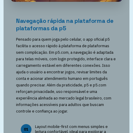
Navegação rápida na plataforma de
plataformas da p5
Pensado para quem joga pelo celular, o app oficial p5
facilita o acesso rápido à plataforma de plataformas
sem complicação. Em p5.com, a navegação é adaptada
para telas móveis, com login protegido, interface clara e
carregamento estável em diferentes conexões. Isso
ajuda o usuário a encontrar jogos, revisar limites da
conta e acionar atendimento humano em português
quando precisar. Além da praticidade, p5 e p5.com
reforçam privacidade, uso responsável e uma
experiência alinhada ao mercado legal brasileiro, com
informações acessíveis para adultos que buscam
controle e confiança ao jogar.
Layout mobile-first com menus simples e
01
leitura confortável, ideal para explorar a