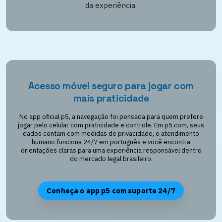
da experiência.
Acesso móvel seguro para jogar com
mais praticidade
No app oficial p5, a navegação foi pensada para quem prefere
jogar pelo celular com praticidade e controle. Em p5.com, seus
dados contam com medidas de privacidade, o atendimento
humano funciona 24/7 em português e você encontra
orientações claras para uma experiência responsável dentro
do mercado legal brasileiro.
Conheça o app p5 com suporte 24/7