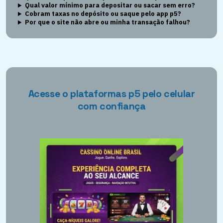
Qual valor mínimo para depositar ou sacar sem erro?
Cobram taxas no depósito ou saque pelo app p5?
Por que o site não abre ou minha transação falhou?
Acesse o plataformas p5 pelo celular
com confiança