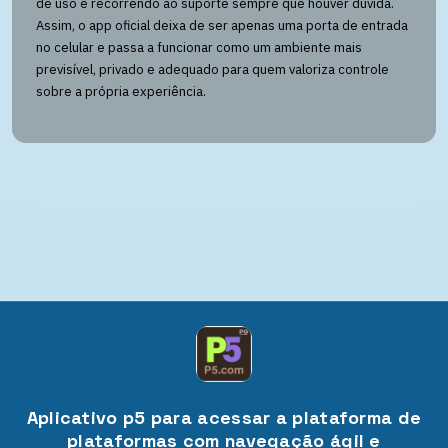
de uso e recorrendo ao suporte sempre que houver dúvida.
Assim, o app oficial deixa de ser apenas uma porta de entrada
no celular e passa a funcionar como um ambiente mais
previsível, privado e adequado para quem valoriza controle
sobre a própria experiência.
Aplicativo p5 para acessar a plataforma de
plataformas com navegação ágil e