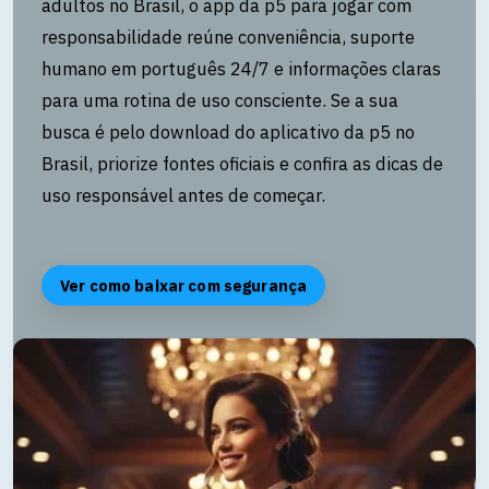
adultos no Brasil, o app da p5 para jogar com
responsabilidade reúne conveniência, suporte
humano em português 24/7 e informações claras
para uma rotina de uso consciente. Se a sua
busca é pelo download do aplicativo da p5 no
Brasil, priorize fontes oficiais e confira as dicas de
uso responsável antes de começar.
Ver como baixar com segurança