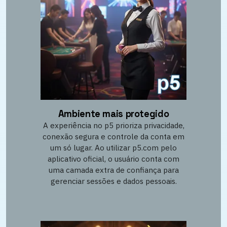
Ambiente mais protegido
A experiência no p5 prioriza privacidade,
conexão segura e controle da conta em
um só lugar. Ao utilizar p5.com pelo
aplicativo oficial, o usuário conta com
uma camada extra de confiança para
gerenciar sessões e dados pessoais.