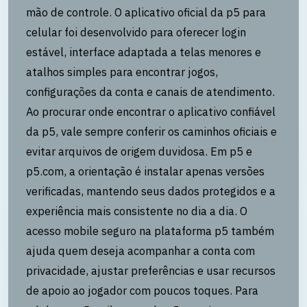
mão de controle. O aplicativo oficial da p5 para
celular foi desenvolvido para oferecer login
estável, interface adaptada a telas menores e
atalhos simples para encontrar jogos,
configurações da conta e canais de atendimento.
Ao procurar onde encontrar o aplicativo confiável
da p5, vale sempre conferir os caminhos oficiais e
evitar arquivos de origem duvidosa. Em p5 e
p5.com, a orientação é instalar apenas versões
verificadas, mantendo seus dados protegidos e a
experiência mais consistente no dia a dia. O
acesso mobile seguro na plataforma p5 também
ajuda quem deseja acompanhar a conta com
privacidade, ajustar preferências e usar recursos
de apoio ao jogador com poucos toques. Para