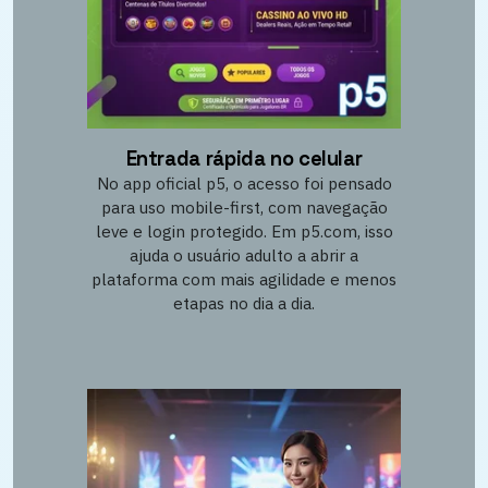
Entrada rápida no celular
No app oficial p5, o acesso foi pensado
para uso mobile-first, com navegação
leve e login protegido. Em p5.com, isso
ajuda o usuário adulto a abrir a
plataforma com mais agilidade e menos
etapas no dia a dia.