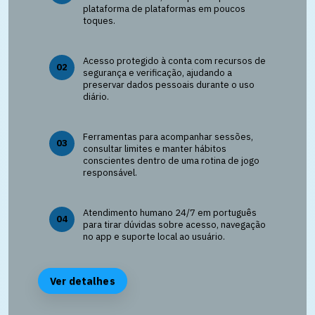
plataforma de plataformas em poucos
toques.
Acesso protegido à conta com recursos de
02
segurança e verificação, ajudando a
preservar dados pessoais durante o uso
diário.
Ferramentas para acompanhar sessões,
03
consultar limites e manter hábitos
conscientes dentro de uma rotina de jogo
responsável.
Atendimento humano 24/7 em português
04
para tirar dúvidas sobre acesso, navegação
no app e suporte local ao usuário.
Ver detalhes