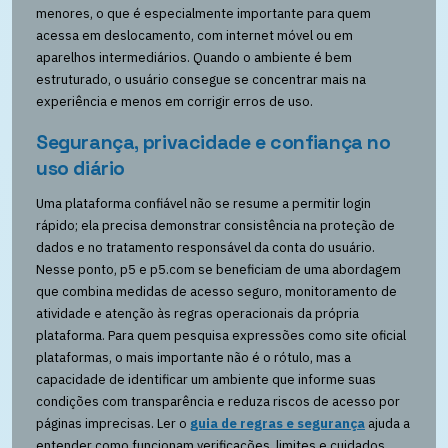
menores, o que é especialmente importante para quem
acessa em deslocamento, com internet móvel ou em
aparelhos intermediários. Quando o ambiente é bem
estruturado, o usuário consegue se concentrar mais na
experiência e menos em corrigir erros de uso.
Segurança, privacidade e confiança no
uso diário
Uma plataforma confiável não se resume a permitir login
rápido; ela precisa demonstrar consistência na proteção de
dados e no tratamento responsável da conta do usuário.
Nesse ponto, p5 e p5.com se beneficiam de uma abordagem
que combina medidas de acesso seguro, monitoramento de
atividade e atenção às regras operacionais da própria
plataforma. Para quem pesquisa expressões como site oficial
plataformas, o mais importante não é o rótulo, mas a
capacidade de identificar um ambiente que informe suas
condições com transparência e reduza riscos de acesso por
páginas imprecisas. Ler o
guia de regras e segurança
ajuda a
entender como funcionam verificações, limites e cuidados