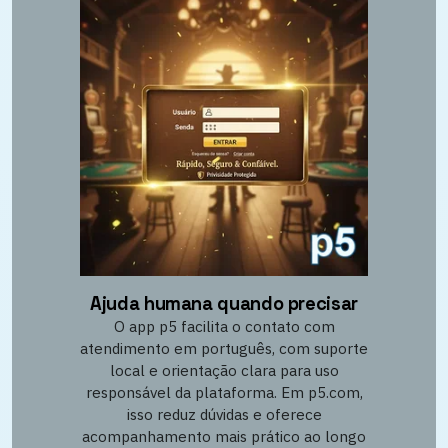
Ajuda humana quando precisar
O app p5 facilita o contato com
atendimento em português, com suporte
local e orientação clara para uso
responsável da plataforma. Em p5.com,
isso reduz dúvidas e oferece
acompanhamento mais prático ao longo