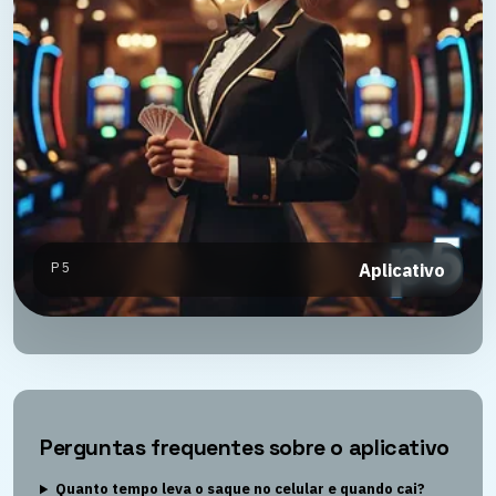
P5
Aplicativo
Perguntas frequentes sobre o aplicativo
Quanto tempo leva o saque no celular e quando cai?