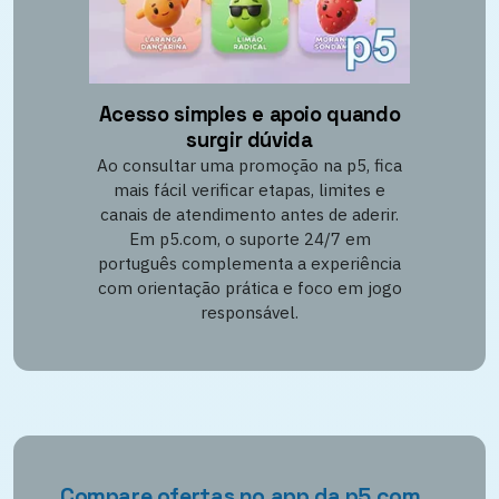
Acesso simples e apoio quando
surgir dúvida
Ao consultar uma promoção na p5, fica
mais fácil verificar etapas, limites e
canais de atendimento antes de aderir.
Em p5.com, o suporte 24/7 em
português complementa a experiência
com orientação prática e foco em jogo
responsável.
Compare ofertas no app da p5 com