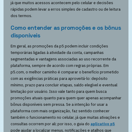
já que muitos acessos acontecem pelo celular e decisões
rápidas podem levar a erros simples de cadastro ou de leitura
dos termos.
Como entender as promoções e os bônus
disponíveis
Em geral, as promoções da p5 podem incluir condições
temporárias ligadas à atividade da conta, campanhas
segmentadas e vantagens associadas ao uso recorrente da
plataforma, sempre de acordo com regras próprias. Em
p5.com, o melhor caminho é comparar o benefício prometido
com as exigências práticas para aproveitá-lo: depósito
mínimo, prazo para concluir etapas, saldo elegível e eventual
limitação por usuário. Isso vale tanto para quem busca
promoções atuais quanto para quem quer apenas acompanhar
bônus disponíveis sem pressa. Se a intenção for usar a
plataforma com mais organização, faz sentido conhecer
também o funcionamento no celular, já que muitas ativações e
consultas ocorrem por ali; por isso, o guia do
aplicativo p5
pode ajudar a localizar menus, notificações e atalhos que