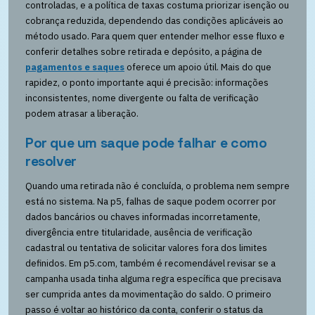
controladas, e a política de taxas costuma priorizar isenção ou
cobrança reduzida, dependendo das condições aplicáveis ao
método usado. Para quem quer entender melhor esse fluxo e
conferir detalhes sobre retirada e depósito, a página de
pagamentos e saques
oferece um apoio útil. Mais do que
rapidez, o ponto importante aqui é precisão: informações
inconsistentes, nome divergente ou falta de verificação
podem atrasar a liberação.
Por que um saque pode falhar e como
resolver
Quando uma retirada não é concluída, o problema nem sempre
está no sistema. Na p5, falhas de saque podem ocorrer por
dados bancários ou chaves informadas incorretamente,
divergência entre titularidade, ausência de verificação
cadastral ou tentativa de solicitar valores fora dos limites
definidos. Em p5.com, também é recomendável revisar se a
campanha usada tinha alguma regra específica que precisava
ser cumprida antes da movimentação do saldo. O primeiro
passo é voltar ao histórico da conta, conferir o status da