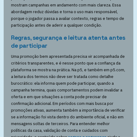
mostram campanhas em andamento com mais clareza. Essa
abordagem reduz dúvidas e torna o uso mais responsável,
porque o jogador passa a avaliar contexto, regras e tempo de
participação antes de aderir a qualquer condição.
Regras, segurança e leitura atenta antes
de participar
Uma promoção bem apresentada precisa vir acompanhada de
critérios transparentes, e é nesse ponto que a confiança da
plataforma se mostra na prática. Na p5, e também em p5.com,
a leitura dos termos não deve ser tratada como detalhe
burocrático: ela informa quem pode participar, quando a
campanha termina, quais comportamentos podem invalidar a
oferta e em que situações a conta pode precisar de
confirmação adicional. Em períodos com mais busca por
promoções ativas, aumenta também a importância de verificar
se a informação foi vista dentro do ambiente oficial, e não em
mensagens soltas de terceiros. Para entender melhor
políticas da casa, validação de conta e cuidados com