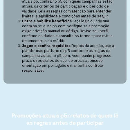
atuais p5, confira no p5.com quais campanhas estão
ativas, os critérios de participação e o período de
validade. Leia as regras com atenção para entender
limites, elegibilidade e condições antes de seguir.
Entre e habilite benefícios
Faça login ou crie sua
conta na p5 e, no p5.com, verifique se a promoção
exige ativação manual ou código. Revise seu perfil,
confirme os dados e consulte os termos para evitar
desencontros no crédito.
Jogue e confira requisitos
Depois da adesão, use a
plataformas platform da p5 conforme as regras da
campanha vistas no p5.com. Acompanhe progresso,
prazo e requisitos de uso; se precisar, busque
orientação em português e mantenha controle
responsável.
Promoções atuais p5: relatos de quem lê
as regras antes de participar