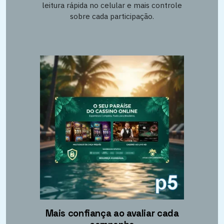
leitura rápida no celular e mais controle
sobre cada participação.
Mais confiança ao avaliar cada