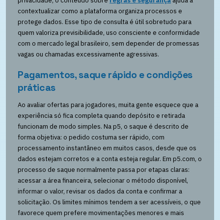
privacidade, o conteúdo sobre
regras e segurança
ajuda a
contextualizar como a plataforma organiza processos e
protege dados. Esse tipo de consulta é útil sobretudo para
quem valoriza previsibilidade, uso consciente e conformidade
com o mercado legal brasileiro, sem depender de promessas
vagas ou chamadas excessivamente agressivas.
Pagamentos, saque rápido e condições
práticas
Ao avaliar ofertas para jogadores, muita gente esquece que a
experiência só fica completa quando depósito e retirada
funcionam de modo simples. Na p5, o saque é descrito de
forma objetiva: o pedido costuma ser rápido, com
processamento instantâneo em muitos casos, desde que os
dados estejam corretos e a conta esteja regular. Em p5.com, o
processo de saque normalmente passa por etapas claras:
acessar a área financeira, selecionar o método disponível,
informar o valor, revisar os dados da conta e confirmar a
solicitação. Os limites mínimos tendem a ser acessíveis, o que
favorece quem prefere movimentações menores e mais