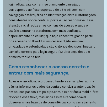
login oficial, vale conferir se o ambiente carregado
corresponde ao fluxo esperado de p5 e p5.com, com
navegação estável, área de identificação clara e informações
consistentes sobre conta, suporte e uso responsável. Essa
atenção inicial reduz erros comuns de acesso e ajuda o
usuário a entrar na plataforma com mais confiança,
especialmente no celular, que hoje concentra grande parte
dos acessos no Brasil. Em um cenário digital em que
privacidade e autenticidade são critérios decisivos, buscar o
caminho correto para login seguro faz diferença desde o
primeiro toque na tela.
Como reconhecer o acesso correto e
entrar com mais segurança
Ao usar o link oficial, o processo tende a ser simples: abrir a
página, informar os dados da conta e concluir a autenticação
em poucos passos. Em p5 e p5.com, a experiência mobile-first
favorece esse fluxo, mas ainda assim é recomendável
observar sinais básicos de consistência, como carregamento