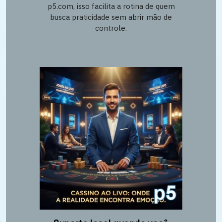
p5.com, isso facilita a rotina de quem
busca praticidade sem abrir mão de
controle.