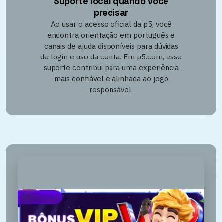
Suporte local quando você
precisar
Ao usar o acesso oficial da p5, você
encontra orientação em português e
canais de ajuda disponíveis para dúvidas
de login e uso da conta. Em p5.com, esse
suporte contribui para uma experiência
mais confiável e alinhada ao jogo
responsável.