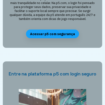
mais tranquilidade no celular. Na p5.com, o login foi pensado
para proteger seus dados, preservar sua privacidade e
facilitar o suporte local sempre que precisar. Se surgir
qualquer dúvida, a equipe da p5 atende em português 24/7 e
também orienta com dicas de jogo responsável.
Acessar p5 com segurança
Entre na plataforma p5 com login seguro