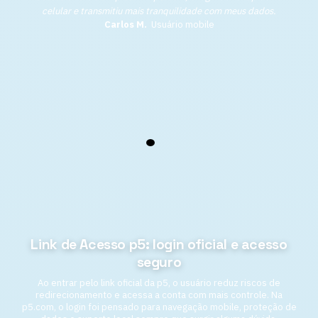
celular e transmitiu mais tranquilidade com meus dados.
Carlos M.
Usuário mobile
Link de Acesso p5: login oficial e acesso
seguro
Ao entrar pelo link oficial da p5, o usuário reduz riscos de
redirecionamento e acessa a conta com mais controle. Na
p5.com, o login foi pensado para navegação mobile, proteção de