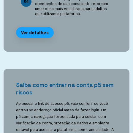
04
orientações de uso consciente reforçam
uma rotina mais equilibrada para adultos
que utilizam a plataforma.
Ver detalhes
Saiba como entrar na conta p5 sem
riscos
Ao buscar o link de acesso p5, vale conferir se você
entrou no endereço oficial antes de fazer login. Em
p5.com, a navegação foi pensada para celular, com
verificação de conta, proteção de dados e ambiente
estável para acessar a plataforma com tranquilidade. A