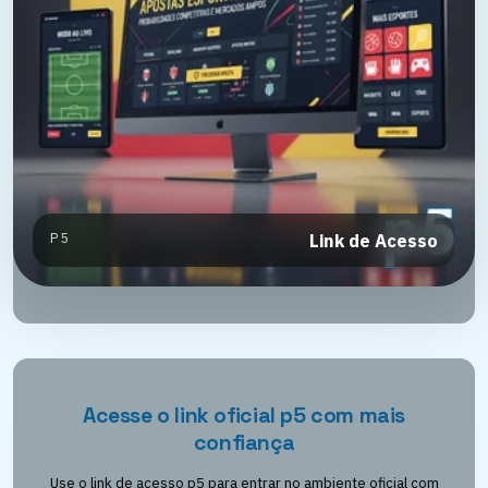
P5
Link de Acesso
Acesse o link oficial p5 com mais
confiança
Use o link de acesso p5 para entrar no ambiente oficial com