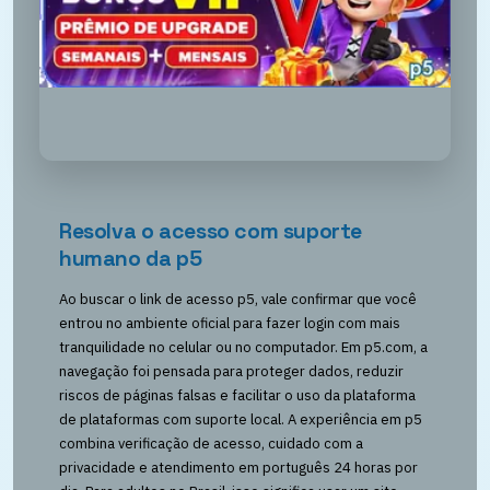
Resolva o acesso com suporte
humano da p5
Ao buscar o link de acesso p5, vale confirmar que você
entrou no ambiente oficial para fazer login com mais
tranquilidade no celular ou no computador. Em p5.com, a
navegação foi pensada para proteger dados, reduzir
riscos de páginas falsas e facilitar o uso da plataforma
de plataformas com suporte local. A experiência em p5
combina verificação de acesso, cuidado com a
privacidade e atendimento em português 24 horas por