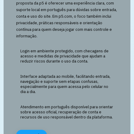
proposta da p5 é oferecer uma experiência clara, com
suporte local em português para dúvidas sobre entrada,
conta e uso do site. Em p5.com, o foco também inclui
privacidade, práticas responsáveis e orientação
contínua para quem deseja jogar com mais controle e
informação.
Login em ambiente protegido, com checagens de
acesso e medidas de privacidade que ajudam a
reduzir riscos durante o uso da conta.
Interface adaptada ao mobile, facilitando entrada,
navegação e suporte sem etapas confusas,
especialmente para quem acessa pelo celular no
dia a dia.
Atendimento em português disponível para orientar
sobre acesso oficial, recuperação de conta e
recursos de uso responsável dentro da plataforma.