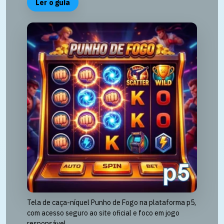
Ler o guia
Tela de caça-níquel Punho de Fogo na plataforma p5,
com acesso seguro ao site oficial e foco em jogo
responsável