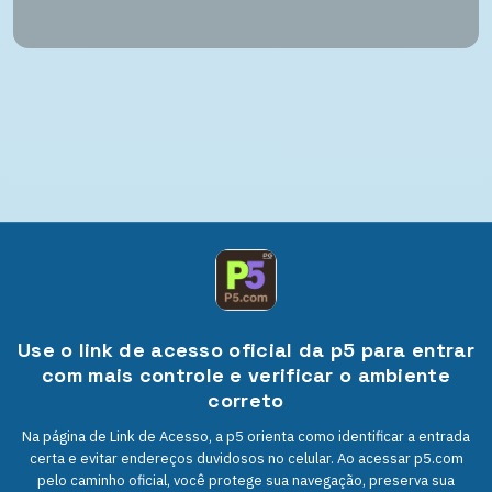
Use o link de acesso oficial da p5 para entrar
com mais controle e verificar o ambiente
correto
Na página de Link de Acesso, a p5 orienta como identificar a entrada
certa e evitar endereços duvidosos no celular. Ao acessar p5.com
pelo caminho oficial, você protege sua navegação, preserva sua