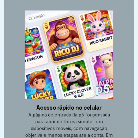
Acesso rápido no celular
A página de entrada da p5 foi pensada
para abrir de forma simples em
dispositivos móveis, com navegação
objetiva e menos etapas até a conta. Em