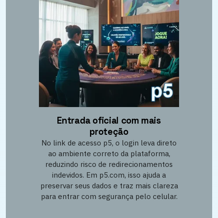
Entrada oficial com mais
proteção
No link de acesso p5, o login leva direto
ao ambiente correto da plataforma,
reduzindo risco de redirecionamentos
indevidos. Em p5.com, isso ajuda a
preservar seus dados e traz mais clareza
para entrar com segurança pelo celular.