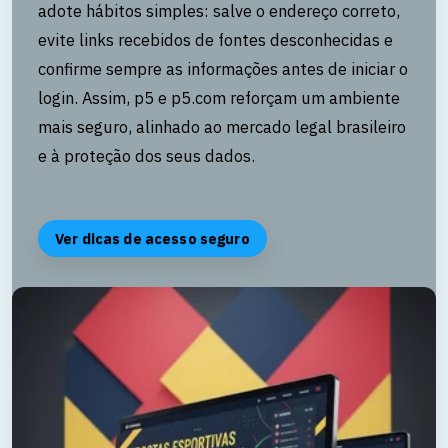
adote hábitos simples: salve o endereço correto,
evite links recebidos de fontes desconhecidas e
confirme sempre as informações antes de iniciar o
login. Assim, p5 e p5.com reforçam um ambiente
mais seguro, alinhado ao mercado legal brasileiro
e à proteção dos seus dados.
Ver dicas de acesso seguro