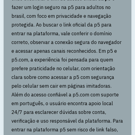
fazer um login seguro na p5 para adultos no
brasil, com foco em privacidade e navegação
protegida. Ao buscar o link oficial da p5 para
entrar na plataforma, vale conferir o domínio
correto, observar a conexão segura do navegador
e acessar apenas canais reconhecidos. Em p5 e
p5.com, a experiência foi pensada para quem
prefere praticidade no celular, com orientação
clara sobre como acessar a p5 com segurança
pelo celular sem cair em páginas imitadoras.
Além do acesso confiável a p5.com com suporte
em português, o usuário encontra apoio local
24/7 para esclarecer dúvidas sobre conta,
verificação e uso responsável da plataforma. Para
entrar na plataforma p5 sem risco de link falso,